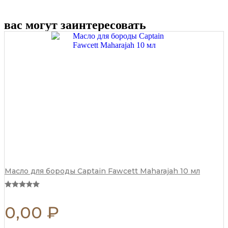
вас могут заинтересовать
Масло для бороды Captain Fawcett Maharajah 10 мл
0,00
₽