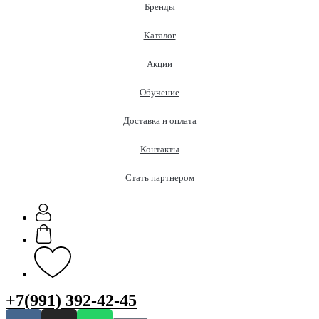
Бренды
Каталог
Акции
Обучение
Доставка и оплата
Контакты
Стать партнером
+7(991) 392-42-45