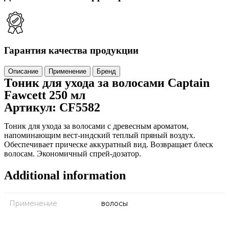
Гарантия качества продукции
Описание
Применение
Бренд
Тоник для ухода за волосами Captain
Fawcett 250 мл
Артикул: CF5582
Тоник для ухода за волосами с древесным ароматом,
напоминающим вест-индский теплый пряный воздух.
Обеспечивает прическе аккуратный вид. Возвращает блеск
волосам. Экономичный спрей-дозатор.
Additional information
Применение
волосы