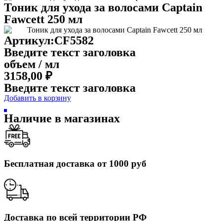
Тоник для ухода за волосами Captain
Fawcett 250 мл
Артикул:CF5582
Введите текст заголовка
объем / мл
3158,00
₽
Введите текст заголовка
Добавить в корзину
Наличие в магазинах
Бесплатная доставка от 1000 руб
Доставка по всей территории РФ