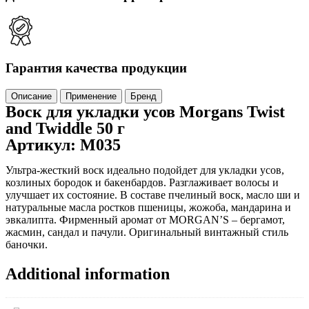
Гарантия качества продукции
Описание
Применение
Бренд
Воск для укладки усов Morgans Twist
and Twiddle 50 г
Артикул: M035
Ультра-жесткий воск идеально подойдет для укладки усов,
козлиных бородок и бакенбардов. Разглаживает волосы и
улучшает их состояние. В составе пчелиный воск, масло ши и
натуральные масла ростков пшеницы, жожоба, мандарина и
эвкалипта. Фирменный аромат от MORGAN’S – бергамот,
жасмин, сандал и пачули. Оригинальный винтажный стиль
баночки.
Additional information