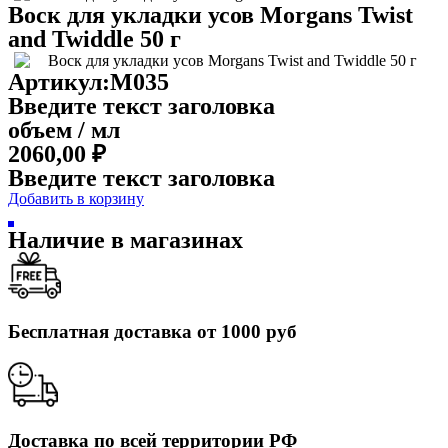
Воск для укладки усов Morgans Twist
and Twiddle 50 г
Артикул:M035
Введите текст заголовка
объем / мл
2060,00
₽
Введите текст заголовка
Добавить в корзину
Наличие в магазинах
Бесплатная доставка от 1000 руб
Доставка по всей территории РФ