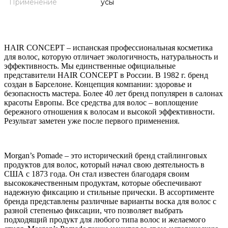
Применение
усы
HAIR CONCEPT – испанская профессиональная косметика
для волос, которую отличает экологичность, натуральность и
эффективность. Мы единственные официальные
представители HAIR CONCEPT в России. В 1982 г. бренд
создан в Барселоне. Концепция компании: здоровье и
безопасность мастера. Более 40 лет бренд популярен в салонах
красоты Европы. Все средства для волос – воплощение
бережного отношения к волосам и высокой эффективности.
Результат заметен уже после первого применения.
Morgan’s Pomade – это исторический бренд стайлинговых
продуктов для волос, который начал свою деятельность в
США с 1873 года. Он стал известен благодаря своим
высококачественным продуктам, которые обеспечивают
надежную фиксацию и стильные прически. В ассортименте
бренда представлены различные варианты воска для волос с
разной степенью фиксации, что позволяет выбрать
подходящий продукт для любого типа волос и желаемого