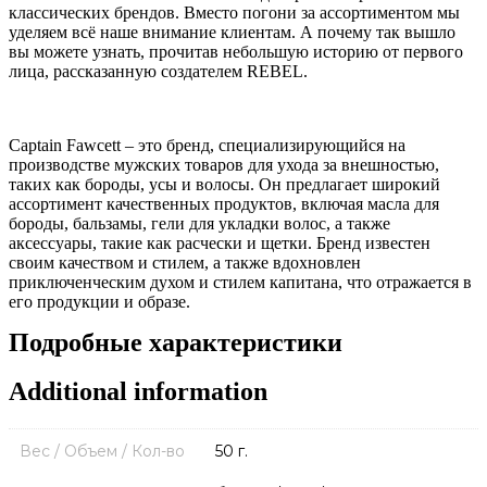
классических брендов. Вместо погони за ассортиментом мы
уделяем всё наше внимание клиентам. А почему так вышло
вы можете узнать, прочитав небольшую историю от первого
лица, рассказанную создателем REBEL.
Captain Fawcett – это бренд, специализирующийся на
производстве мужских товаров для ухода за внешностью,
таких как бороды, усы и волосы. Он предлагает широкий
ассортимент качественных продуктов, включая масла для
бороды, бальзамы, гели для укладки волос, а также
аксессуары, такие как расчески и щетки. Бренд известен
своим качеством и стилем, а также вдохновлен
приключенческим духом и стилем капитана, что отражается в
его продукции и образе.
Подробные характеристики
Additional information
Вес / Объем / Кол-во
50 г.