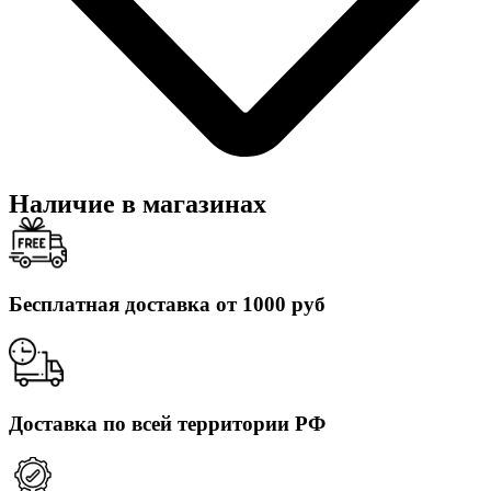
Наличие в магазинах
Бесплатная доставка от 1000 руб
Доставка по всей территории РФ