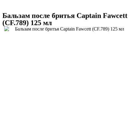
Бальзам после бритья Captain Fawcett
(CF.789) 125 мл