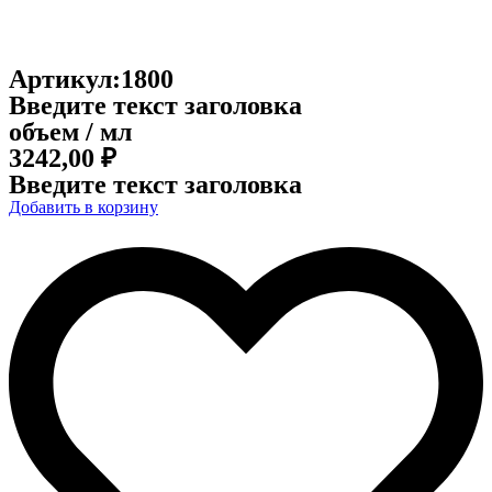
Артикул:1800
Введите текст заголовка
объем / мл
3242,00
₽
Введите текст заголовка
Добавить в корзину