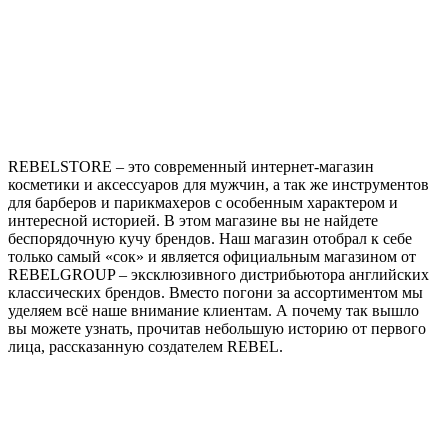
REBELSTORE – это современный интернет-магазин
косметики и аксессуаров для мужчин, а так же инструментов
для барберов и парикмахеров с особенным характером и
интересной историей. В этом магазине вы не найдете
беспорядочную кучу брендов. Наш магазин отобрал к себе
только самый «сок» и является официальным магазином от
REBELGROUP – эксклюзивного дистрибьютора английских
классических брендов. Вместо погони за ассортиментом мы
уделяем всё наше внимание клиентам. А почему так вышло
вы можете узнать, прочитав небольшую историю от первого
лица, рассказанную создателем REBEL.