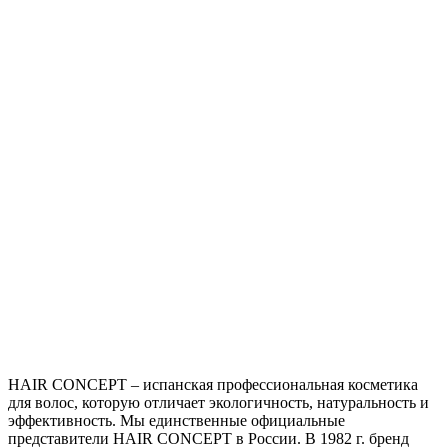
HAIR CONCEPT – испанская профессиональная косметика
для волос, которую отличает экологичность, натуральность и
эффективность. Мы единственные официальные
представители HAIR CONCEPT в России. В 1982 г. бренд