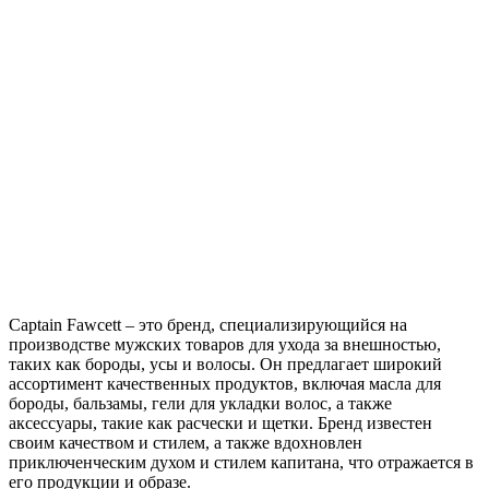
Captain Fawcett – это бренд, специализирующийся на
производстве мужских товаров для ухода за внешностью,
таких как бороды, усы и волосы. Он предлагает широкий
ассортимент качественных продуктов, включая масла для
бороды, бальзамы, гели для укладки волос, а также
аксессуары, такие как расчески и щетки. Бренд известен
своим качеством и стилем, а также вдохновлен
приключенческим духом и стилем капитана, что отражается в
его продукции и образе.