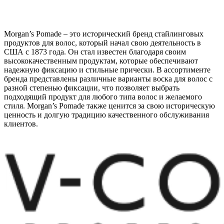
Morgan’s Pomade – это исторический бренд стайлинговых
продуктов для волос, который начал свою деятельность в
США с 1873 года. Он стал известен благодаря своим
высококачественным продуктам, которые обеспечивают
надежную фиксацию и стильные прически. В ассортименте
бренда представлены различные варианты воска для волос с
разной степенью фиксации, что позволяет выбрать
подходящий продукт для любого типа волос и желаемого
стиля. Morgan’s Pomade также ценится за свою историческую
ценность и долгую традицию качественного обслуживания
клиентов.