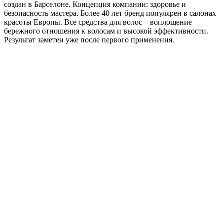
создан в Барселоне. Концепция компании: здоровье и
безопасность мастера. Более 40 лет бренд популярен в салонах
красоты Европы. Все средства для волос – воплощение
бережного отношения к волосам и высокой эффективности.
Результат заметен уже после первого применения.