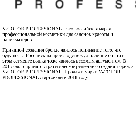
V-COLOR PROFESSIONAL – это российская марка
профессиональной косметики для салонов красоты и
парикмахеров.
Причиной создания бренда явилось понимание того, что
будущее за Российским производством, а наличие опыта в
этом сегменте рынка тоже явилось весомым аргументом. В
2015 было принято стратегическое решение о создании бренда
V-COLOR PROFESSIONAL. Продажи марки V-COLOR
PROFESSIONAL стартовали в 2018 году.