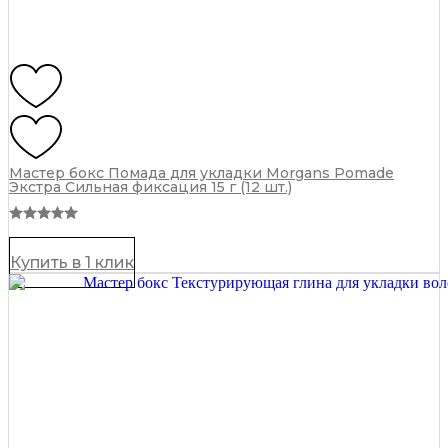
Мастер бокс Помада для укладки Morgans Pomade
Экстра Сильная фиксация 15 г (12 шт.)
Купить в 1 клик