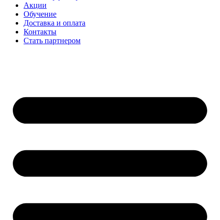
Акции
Обучение
Доставка и оплата
Контакты
Стать партнером