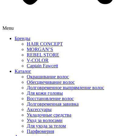
Menu
Бренды
HAIR CONCEPT
MORGAN’S
REBEL STORE
V-COLOR
Captain Fawcett
Каталог
Окрашивание волос
Обесцвечивание волос
Долговременное выпрямление волос
Для кожи головы
Восстановление волос
Долговременная завивка
Аксессуары
Укладочные средства
Уход за волосами
Для ухода за телом
Парфюмерия