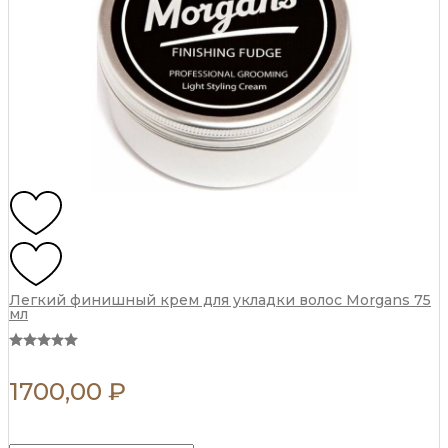
Легкий финишный крем для укладки волос Morgans 75
мл
1700,00
₽