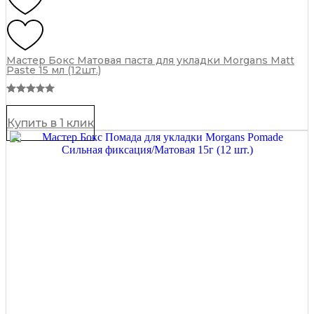
Мастер Бокс Матовая паста для укладки Morgans Matt
Paste 15 мл (12шт.)
Купить в 1 клик