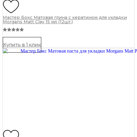
Мастер Бокс Матовая глина с кератином для укладки
Morgans Matt Clay 15 мл (12шт.)
Купить в 1 клик