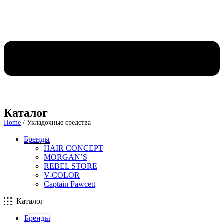
Каталог
Home
/ Укладочные средства
Бренды
HAIR CONCEPT
MORGAN’S
REBEL STORE
V-COLOR
Captain Fawcett
Каталог
Бренды