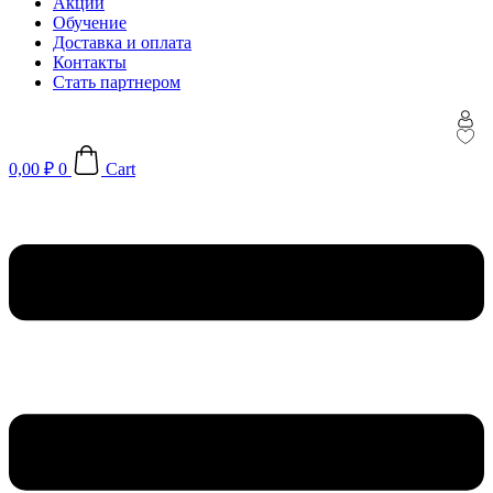
Акции
Обучение
Доставка и оплата
Контакты
Стать партнером
0,00
₽
0
Cart