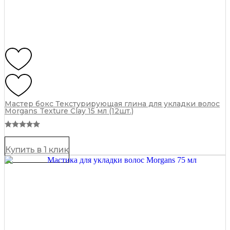
Мастер бокс Текстурирующая глина для укладки волос
Morgans Texture Clay 15 мл (12шт.)
Купить в 1 клик