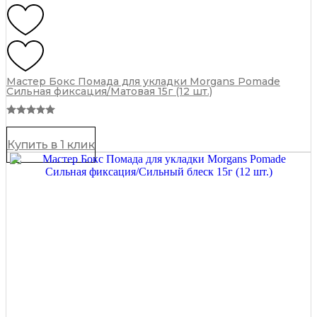
Мастер Бокс Помада для укладки Morgans Pomade
Сильная фиксация/Матовая 15г (12 шт.)
Купить в 1 клик