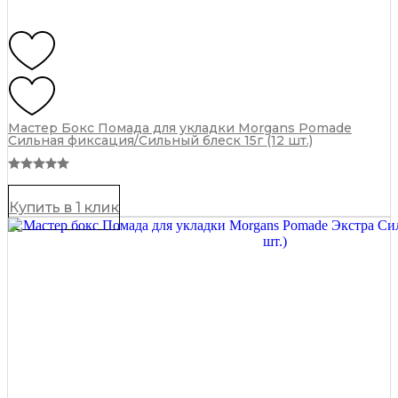
Мастер Бокс Помада для укладки Morgans Pomade
Сильная фиксация/Сильный блеск 15г (12 шт.)
Купить в 1 клик