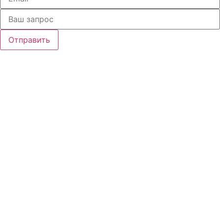
Отправить