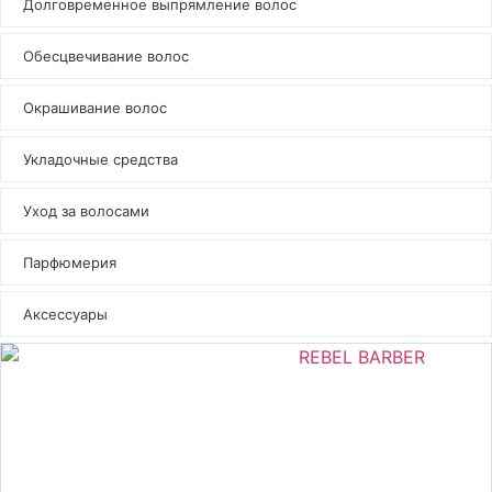
Долговременное выпрямление волос
Обесцвечивание волос
Окрашивание волос
Укладочные средства
Уход за волосами
Парфюмерия
Аксессуары