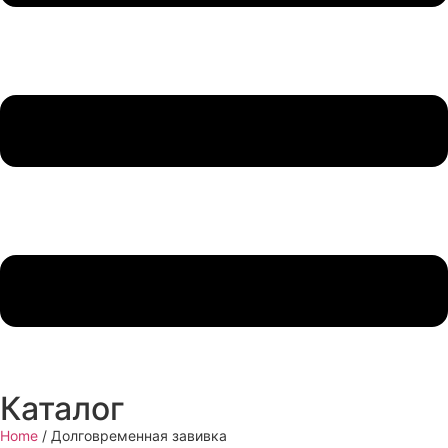
Каталог
Home
/ Долговременная завивка