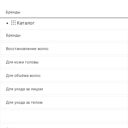
Бренды
Каталог
Бренды
Восстановление волос
Для кожи головы
Для объёма волос
Для ухода за лицом
Для ухода за телом
Долговременная завивка