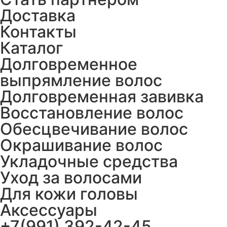
Доставка
Контакты
Каталог
Долговременное
выпрямление волос
Долговременная завивка
Восстановление волос
Обесцвечивание волос
Окрашивание волос
Укладочные средства
Уход за волосами
Для кожи головы
Аксессуары
+7(991) 392-42-45