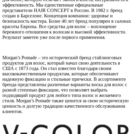
эффективность. Мы единственные официальные
представители HAIR CONCEPT в России. В 1982 г. бренд
создан в Барселоне. Концепция компании: здоровье и
безопасность мастера. Более 40 лет бренд популярен в салонах
красоты Европы. Все средства для волос – воплощение
бережного отношения к волосам и высокой эффективности.
Результат заметен уже после первого применения.
Morgan’s Pomade – это исторический бренд стайлинговых
продуктов для волос, который начал свою деятельность в
США с 1873 года. Он стал известен благодаря своим
высококачественным продуктам, которые обеспечивают
надежную фиксацию и стильные прически. В ассортименте
бренда представлены различные варианты воска для волос с
разной степенью фиксации, что позволяет выбрать
подходящий продукт для любого типа волос и желаемого
стиля. Morgan’s Pomade также ценится за свою историческую
ценность и долгую традицию качественного обслуживания
клиентов.