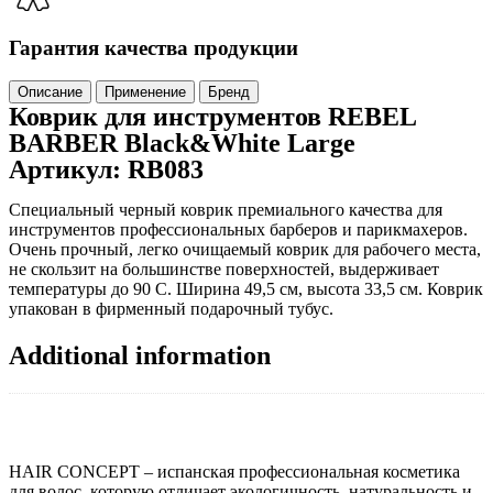
Гарантия качества продукции
Описание
Применение
Бренд
Коврик для инструментов REBEL
BARBER Black&White Large
Артикул: RB083
Специальный черный коврик премиального качества для
инструментов профессиональных барберов и парикмахеров.
Очень прочный, легко очищаемый коврик для рабочего места,
не скользит на большинстве поверхностей, выдерживает
температуры до 90 C. Ширина 49,5 см, высота 33,5 см. Коврик
упакован в фирменный подарочный тубус.
Additional information
HAIR CONCEPT – испанская профессиональная косметика
для волос, которую отличает экологичность, натуральность и