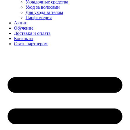
Укладочные средства
Уход за волосами
Для ухода за телом
Парфюмерия
Акции
Обучение
Доставка и оплата
Контакты
Стать партнером