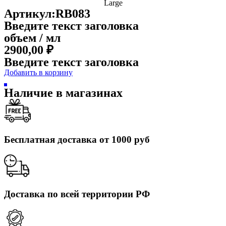
Артикул:RB083
Введите текст заголовка
объем / мл
2900,00
₽
Введите текст заголовка
Добавить в корзину
Наличие в магазинах
Бесплатная доставка от 1000 руб
Доставка по всей территории РФ