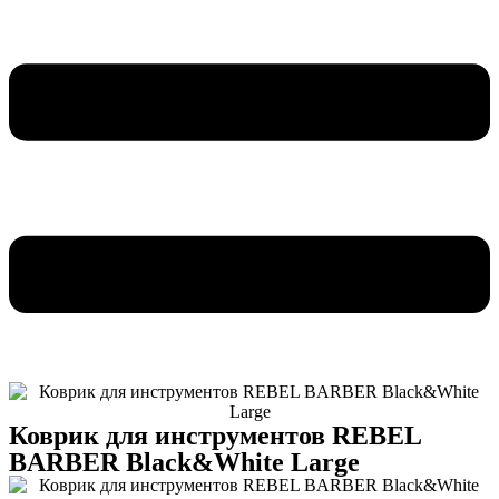
Коврик для инструментов REBEL
BARBER Black&White Large