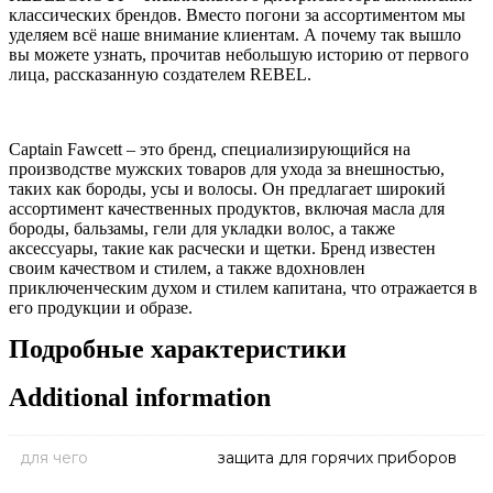
классических брендов. Вместо погони за ассортиментом мы
уделяем всё наше внимание клиентам. А почему так вышло
вы можете узнать, прочитав небольшую историю от первого
лица, рассказанную создателем REBEL.
Captain Fawcett – это бренд, специализирующийся на
производстве мужских товаров для ухода за внешностью,
таких как бороды, усы и волосы. Он предлагает широкий
ассортимент качественных продуктов, включая масла для
бороды, бальзамы, гели для укладки волос, а также
аксессуары, такие как расчески и щетки. Бренд известен
своим качеством и стилем, а также вдохновлен
приключенческим духом и стилем капитана, что отражается в
его продукции и образе.
Подробные характеристики
Additional information
для чего
защита для горячих приборов