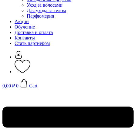
Уход за волосами
Для ухода за телом
Парфюмерия
Акции
Обучение
Доставка и оплата
Контакты
Стать партнером
0,00
₽
0
Cart