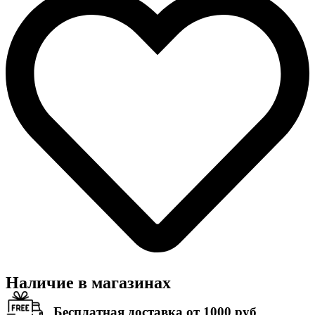
Наличие в магазинах
Бесплатная доставка от 1000 руб