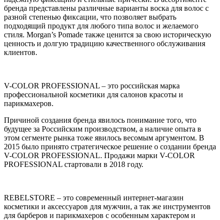
бренда представлены различные варианты воска для волос с
разной степенью фиксации, что позволяет выбрать
подходящий продукт для любого типа волос и желаемого
стиля. Morgan’s Pomade также ценится за свою историческую
ценность и долгую традицию качественного обслуживания
клиентов.
V-COLOR PROFESSIONAL – это российская марка
профессиональной косметики для салонов красоты и
парикмахеров.
Причиной создания бренда явилось понимание того, что
будущее за Российским производством, а наличие опыта в
этом сегменте рынка тоже явилось весомым аргументом. В
2015 было принято стратегическое решение о создании бренда
V-COLOR PROFESSIONAL. Продажи марки V-COLOR
PROFESSIONAL стартовали в 2018 году.
REBELSTORE – это современный интернет-магазин
косметики и аксессуаров для мужчин, а так же инструментов
для барберов и парикмахеров с особенным характером и