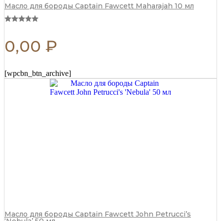
Масло для бороды Captain Fawcett Maharajah 10 мл
0,00
₽
[wpcbn_btn_archive]
Масло для бороды Captain Fawcett John Petrucci’s