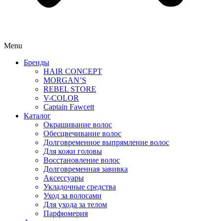
Menu
Бренды
HAIR CONCEPT
MORGAN’S
REBEL STORE
V-COLOR
Captain Fawcett
Каталог
Окрашивание волос
Обесцвечивание волос
Долговременное выпрямление волос
Для кожи головы
Восстановление волос
Долговременная завивка
Аксессуары
Укладочные средства
Уход за волосами
Для ухода за телом
Парфюмерия