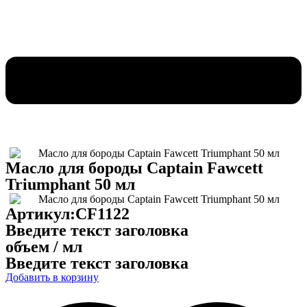
Масло для бороды Captain Fawcett
Triumphant 50 мл
Артикул:CF1122
Введите текст заголовка
объем / мл
Введите текст заголовка
Добавить в корзину