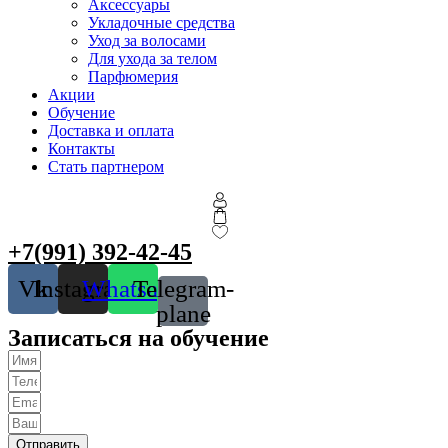
Аксессуары
Укладочные средства
Уход за волосами
Для ухода за телом
Парфюмерия
Акции
Обучение
Доставка и оплата
Контакты
Стать партнером
+7(991) 392-42-45
Vk
Instagram
Whatsapp
Telegram-
plane
Записаться на обучение
Отправить