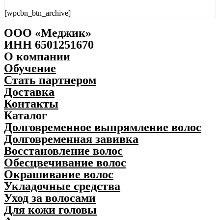
[wpcbn_btn_archive]
ООО «Меджик»
ИНН 6501251670
О компании
Обучение
Стать партнером
Доставка
Контакты
Каталог
Долговременное выпрямление волос
Долговременная завивка
Восстановление волос
Обесцвечивание волос
Окрашивание волос
Укладочные средства
Уход за волосами
Для кожи головы