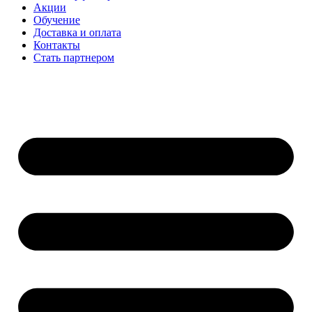
Акции
Обучение
Доставка и оплата
Контакты
Стать партнером