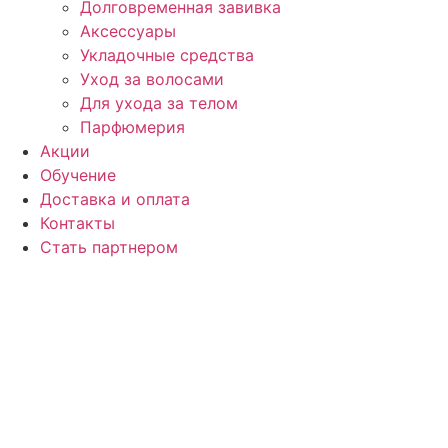
Долговременная завивка
Аксессуары
Укладочные средства
Уход за волосами
Для ухода за телом
Парфюмерия
Акции
Обучение
Доставка и оплата
Контакты
Стать партнером