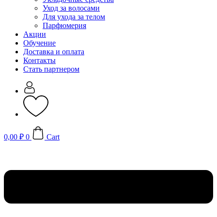
Уход за волосами
Для ухода за телом
Парфюмерия
Акции
Обучение
Доставка и оплата
Контакты
Стать партнером
0,00
₽
0
Cart