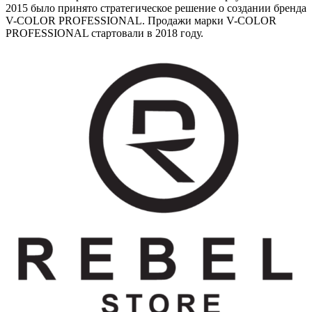
2015 было принято стратегическое решение о создании бренда
V-COLOR PROFESSIONAL. Продажи марки V-COLOR
PROFESSIONAL стартовали в 2018 году.