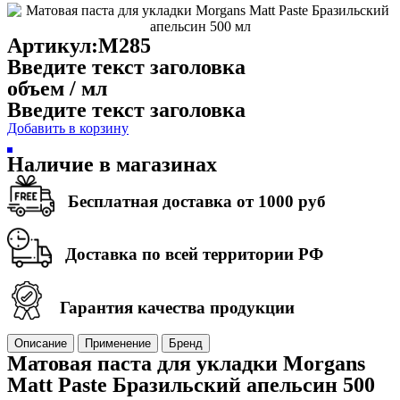
Артикул:M285
Введите текст заголовка
объем / мл
Введите текст заголовка
Добавить в корзину
Наличие в магазинах
Бесплатная доставка от 1000 руб
Доставка по всей территории РФ
Гарантия качества продукции
Описание
Применение
Бренд
Матовая паста для укладки Morgans
Matt Paste Бразильский апельсин 500