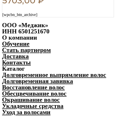
5703,00
₽
[wpcbn_btn_archive]
ООО «Меджик»
ИНН 6501251670
О компании
Обучение
Стать партнером
Доставка
Контакты
Каталог
Долговременное выпрямление волос
Долговременная завивка
Восстановление волос
Обесцвечивание волос
Окрашивание волос
Укладочные средства
Уход за волосами