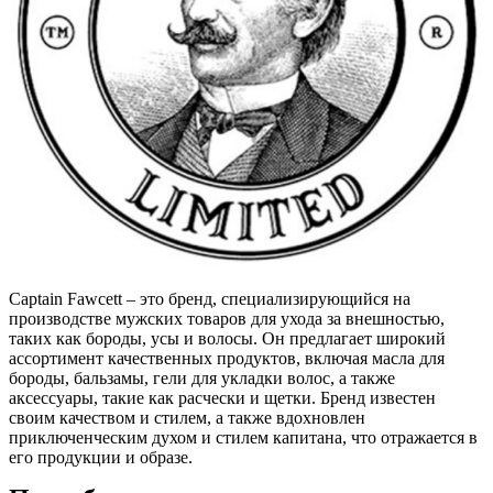
Captain Fawcett – это бренд, специализирующийся на
производстве мужских товаров для ухода за внешностью,
таких как бороды, усы и волосы. Он предлагает широкий
ассортимент качественных продуктов, включая масла для
бороды, бальзамы, гели для укладки волос, а также
аксессуары, такие как расчески и щетки. Бренд известен
своим качеством и стилем, а также вдохновлен
приключенческим духом и стилем капитана, что отражается в
его продукции и образе.