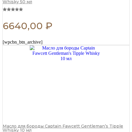
Whisky 50 мл
6640,00
₽
[wpcbn_btn_archive]
Масло для бороды Captain Fawcett Gentleman’s Tipple
Whisky 10 мл