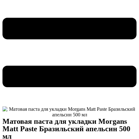
Матовая паста для укладки Morgans
Matt Paste Бразильский апельсин 500
мл