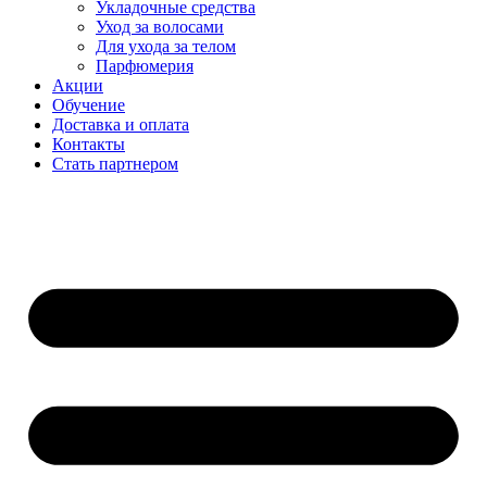
Укладочные средства
Уход за волосами
Для ухода за телом
Парфюмерия
Акции
Обучение
Доставка и оплата
Контакты
Стать партнером