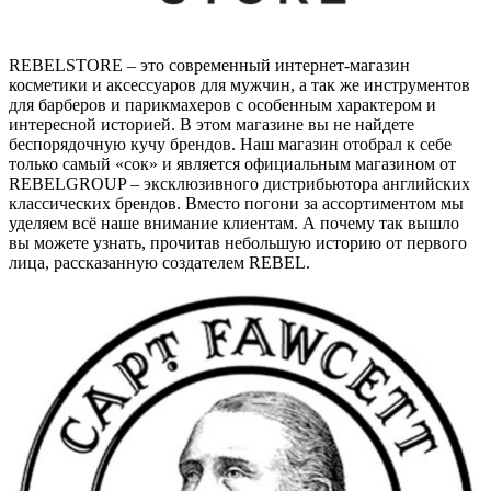
REBELSTORE – это современный интернет-магазин
косметики и аксессуаров для мужчин, а так же инструментов
для барберов и парикмахеров с особенным характером и
интересной историей. В этом магазине вы не найдете
беспорядочную кучу брендов. Наш магазин отобрал к себе
только самый «сок» и является официальным магазином от
REBELGROUP – эксклюзивного дистрибьютора английских
классических брендов. Вместо погони за ассортиментом мы
уделяем всё наше внимание клиентам. А почему так вышло
вы можете узнать, прочитав небольшую историю от первого
лица, рассказанную создателем REBEL.