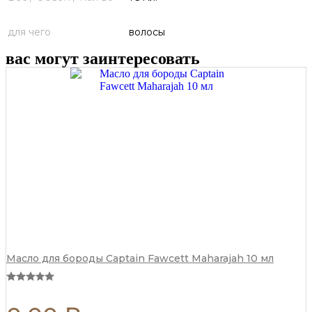
для чего
волосы
вас могут заинтересовать
Масло для бороды Captain Fawcett Maharajah 10 мл