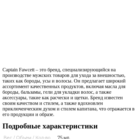
Captain Fawcett – это бренд, специализирующийся на
производстве мужских товаров для ухода за внешностью,
таких как бороды, усы и волосы. Он предлагает широкий
ассортимент качественных продуктов, включая масла для
бороды, бальзамы, гели для укладки волос, а также
аксессуары, такие как расчески и щетки. Бренд известен
своим качеством и стилем, а также вдохновлен
приключенческим духом и стилем капитана, что отражается в
его продукции и образе.
Подробные характеристики
Вес / Объем / Кол-во
75 мл.