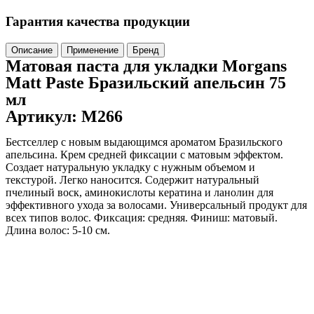
Гарантия качества продукции
Описание
Применение
Бренд
Матовая паста для укладки Morgans
Matt Paste Бразильский апельсин 75
мл
Артикул: M266
Бестселлер с новым выдающимся ароматом Бразильского
апельсина. Крем средней фиксации с матовым эффектом.
Создает натуральную укладку с нужным объемом и
текстурой. Легко наносится. Содержит натуральный
пчелиный воск, аминокислоты кератина и ланолин для
эффективного ухода за волосами. Универсальный продукт для
всех типов волос. Фиксация: средняя. Финиш: матовый.
Длина волос: 5-10 см.