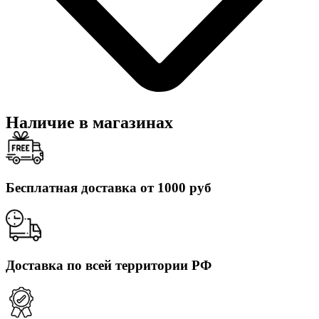
Наличие в магазинах
Бесплатная доставка от 1000 руб
Доставка по всей территории РФ