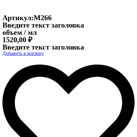
Артикул:M266
Введите текст заголовка
объем / мл
1520,00
₽
Введите текст заголовка
Добавить в корзину