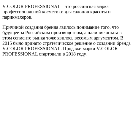
V-COLOR PROFESSIONAL – это российская марка
профессиональной косметики для салонов красоты и
парикмахеров.
Причиной создания бренда явилось понимание того, что
будущее за Российским производством, а наличие опыта в
этом сегменте рынка тоже явилось весомым аргументом. В
2015 было принято стратегическое решение о создании бренда
V-COLOR PROFESSIONAL. Продажи марки V-COLOR
PROFESSIONAL стартовали в 2018 году.