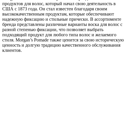
продуктов для волос, который начал свою деятельность в
США с 1873 года. Он стал известен благодаря своим
высококачественным продуктам, которые обеспечивают
надежную фиксацию и стильные прически. В ассортименте
бренда представлены различные варианты воска для волос с
разной степенью фиксации, что позволяет выбрать
подходящий продукт для любого типа волос и желаемого
стиля. Morgan’s Pomade также ценится за свою историческую
ценность и долгую традицию качественного обслуживания
клиентов.