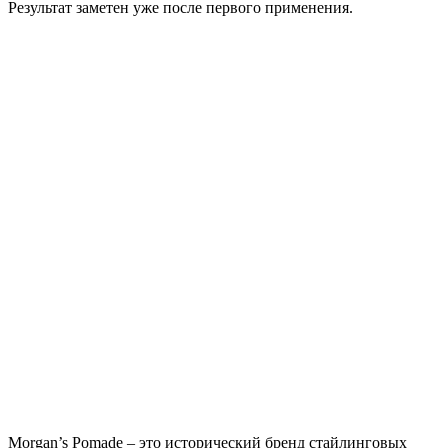
Результат заметен уже после первого применения.
Morgan’s Pomade – это исторический бренд стайлинговых