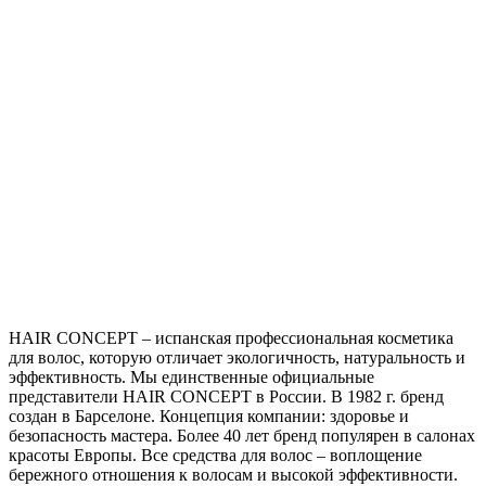
HAIR CONCEPT – испанская профессиональная косметика
для волос, которую отличает экологичность, натуральность и
эффективность. Мы единственные официальные
представители HAIR CONCEPT в России. В 1982 г. бренд
создан в Барселоне. Концепция компании: здоровье и
безопасность мастера. Более 40 лет бренд популярен в салонах
красоты Европы. Все средства для волос – воплощение
бережного отношения к волосам и высокой эффективности.