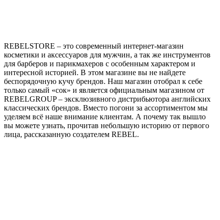
REBELSTORE – это современный интернет-магазин
косметики и аксессуаров для мужчин, а так же инструментов
для барберов и парикмахеров с особенным характером и
интересной историей. В этом магазине вы не найдете
беспорядочную кучу брендов. Наш магазин отобрал к себе
только самый «сок» и является официальным магазином от
REBELGROUP – эксклюзивного дистрибьютора английских
классических брендов. Вместо погони за ассортиментом мы
уделяем всё наше внимание клиентам. А почему так вышло
вы можете узнать, прочитав небольшую историю от первого
лица, рассказанную создателем REBEL.