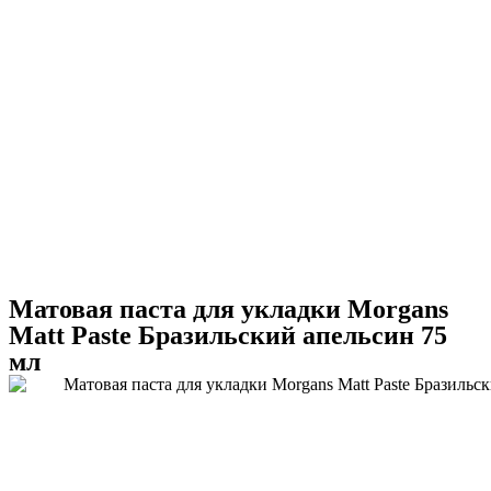
Матовая паста для укладки Morgans
Matt Paste Бразильский апельсин 75
мл