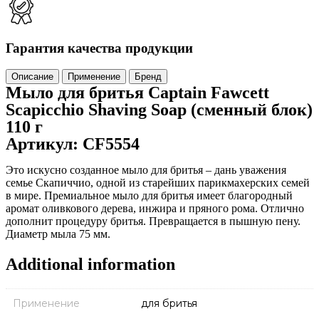
Гарантия качества продукции
Описание
Применение
Бренд
Мыло для бритья Captain Fawcett
Scapicchio Shaving Soap (сменный блок)
110 г
Артикул: CF5554
Это искусно созданное мыло для бритья – дань уважения
семье Скапиччио, одной из старейших парикмахерских семей
в мире. Премиальное мыло для бритья имеет благородный
аромат оливкового дерева, инжира и пряного рома. Отлично
дополнит процедуру бритья. Превращается в пышную пену.
Диаметр мыла 75 мм.
Additional information
Применение
для бритья