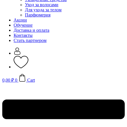
Уход за волосами
Для ухода за телом
Парфюмерия
Акции
Обучение
Доставка и оплата
Контакты
Стать партнером
0,00
₽
0
Cart