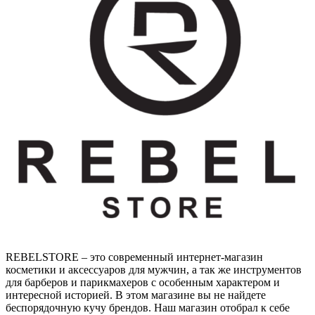
REBELSTORE – это современный интернет-магазин
косметики и аксессуаров для мужчин, а так же инструментов
для барберов и парикмахеров с особенным характером и
интересной историей. В этом магазине вы не найдете
беспорядочную кучу брендов. Наш магазин отобрал к себе