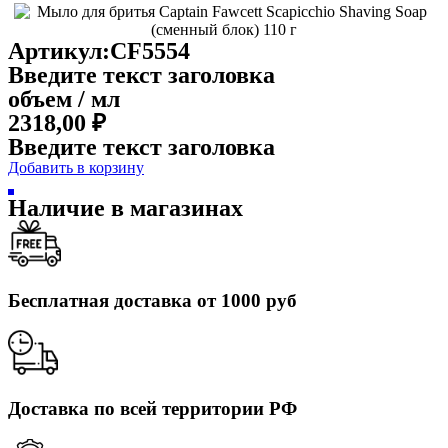
Артикул:CF5554
Введите текст заголовка
объем / мл
2318,00
₽
Введите текст заголовка
Добавить в корзину
Наличие в магазинах
Бесплатная доставка от 1000 руб
Доставка по всей территории РФ