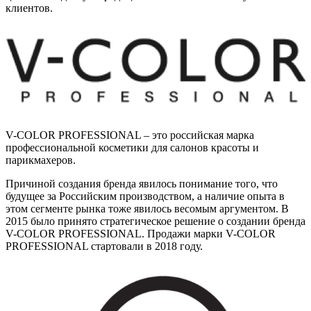
клиентов.
V-COLOR PROFESSIONAL – это российская марка
профессиональной косметики для салонов красоты и
парикмахеров.
Причиной создания бренда явилось понимание того, что
будущее за Российским производством, а наличие опыта в
этом сегменте рынка тоже явилось весомым аргументом. В
2015 было принято стратегическое решение о создании бренда
V-COLOR PROFESSIONAL. Продажи марки V-COLOR
PROFESSIONAL стартовали в 2018 году.