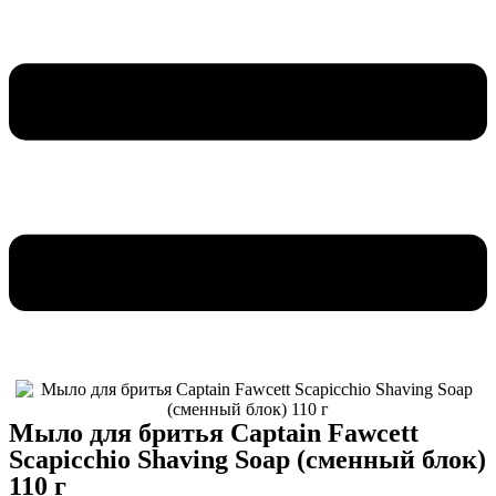
Мыло для бритья Captain Fawcett
Scapicchio Shaving Soap (сменный блок)
110 г