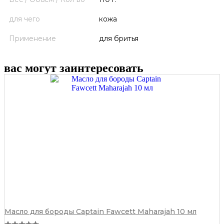
для чего
кожа
Применение
для бритья
вас могут заинтересовать
Масло для бороды Captain Fawcett Maharajah 10 мл