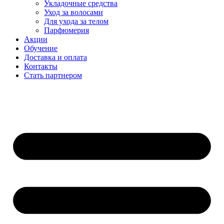
Укладочные средства
Уход за волосами
Для ухода за телом
Парфюмерия
Акции
Обучение
Доставка и оплата
Контакты
Стать партнером