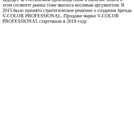
этом сегменте рынка тоже явилось весомым аргументом. В
2015 было принято стратегическое решение о создании бренда
V-COLOR PROFESSIONAL. Продажи марки V-COLOR
PROFESSIONAL стартовали в 2018 году.