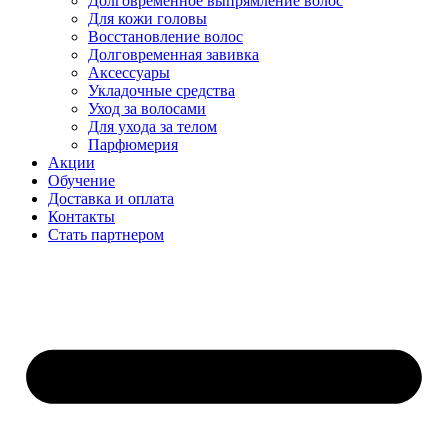
Долговременное выпрямление волос
Для кожи головы
Восстановление волос
Долговременная завивка
Аксессуары
Укладочные средства
Уход за волосами
Для ухода за телом
Парфюмерия
Акции
Обучение
Доставка и оплата
Контакты
Стать партнером