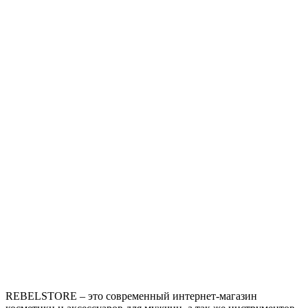
REBELSTORE – это современный интернет-магазин