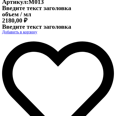
Артикул:M013
Введите текст заголовка
объем / мл
2180,00
₽
Введите текст заголовка
Добавить в корзину