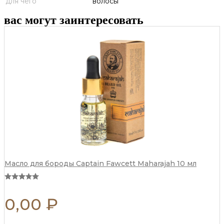
для чего
волосы
вас могут заинтересовать
Масло для бороды Captain Fawcett Maharajah 10 мл
0,00
₽