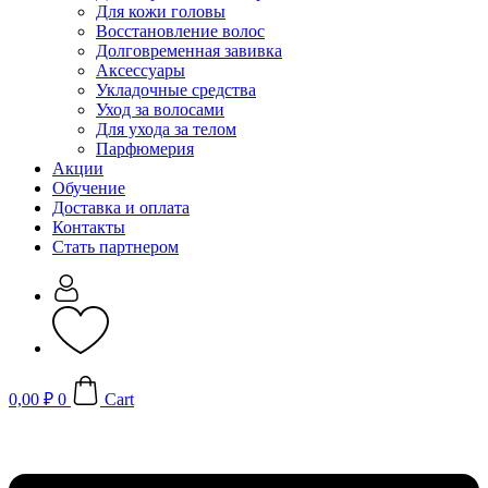
Для кожи головы
Восстановление волос
Долговременная завивка
Аксессуары
Укладочные средства
Уход за волосами
Для ухода за телом
Парфюмерия
Акции
Обучение
Доставка и оплата
Контакты
Стать партнером
0,00
₽
0
Cart