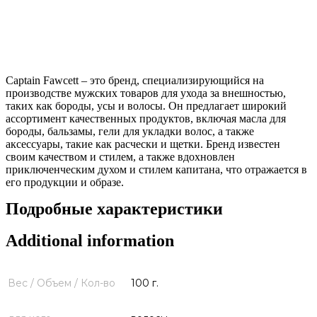
Captain Fawcett – это бренд, специализирующийся на
производстве мужских товаров для ухода за внешностью,
таких как бороды, усы и волосы. Он предлагает широкий
ассортимент качественных продуктов, включая масла для
бороды, бальзамы, гели для укладки волос, а также
аксессуары, такие как расчески и щетки. Бренд известен
своим качеством и стилем, а также вдохновлен
приключенческим духом и стилем капитана, что отражается в
его продукции и образе.
Подробные характеристики
Additional information
Вес / Объем / Кол-во
100 г.