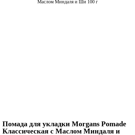
Помада для укладки Morgans Pomade
Классическая с Маслом Миндаля и