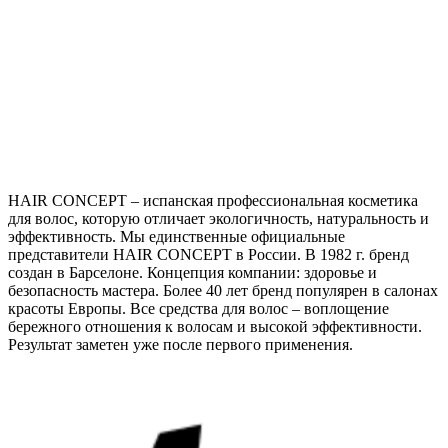
HAIR CONCEPT – испанская профессиональная косметика
для волос, которую отличает экологичность, натуральность и
эффективность. Мы единственные официальные
представители HAIR CONCEPT в России. В 1982 г. бренд
создан в Барселоне. Концепция компании: здоровье и
безопасность мастера. Более 40 лет бренд популярен в салонах
красоты Европы. Все средства для волос – воплощение
бережного отношения к волосам и высокой эффективности.
Результат заметен уже после первого применения.