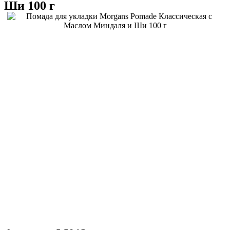
Ши 100 г