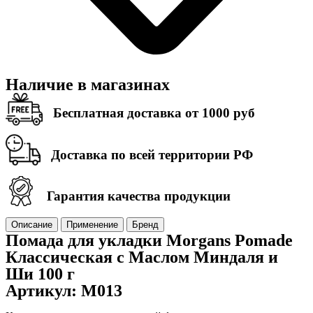
Наличие в магазинах
Бесплатная доставка от 1000 руб
Доставка по всей территории РФ
Гарантия качества продукции
Описание
Применение
Бренд
Помада для укладки Morgans Pomade
Классическая с Маслом Миндаля и
Ши 100 г
Артикул: M013