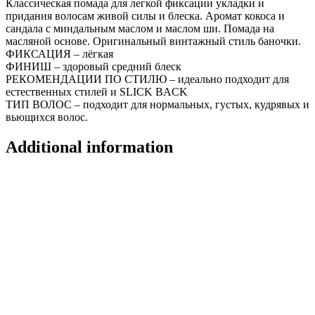
Классическая помада для легкой фиксации укладки и
придания волосам живой силы и блеска. Аромат кокоса и
сандала с миндальным маслом и маслом ши. Помада на
масляной основе. Оригинальный винтажный стиль баночки.
ФИКСАЦИЯ – лёгкая
ФИНИШ – здоровый средний блеск
РЕКОМЕНДАЦИИ ПО СТИЛЮ – идеально подходит для
естественных стилей и SLICK BACK
ТИП ВОЛОС – подходит для нормальных, густых, кудрявых и
вьющихся волос.
Additional information