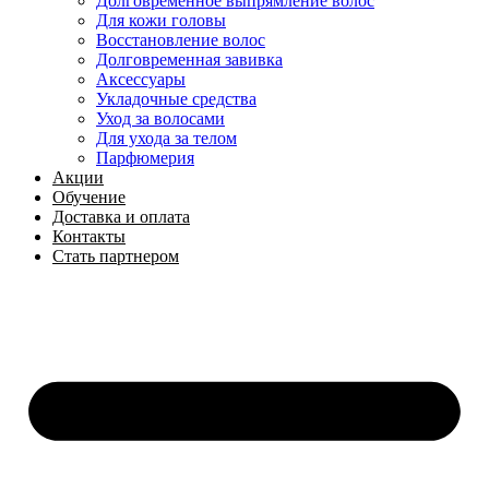
Долговременное выпрямление волос
Для кожи головы
Восстановление волос
Долговременная завивка
Аксессуары
Укладочные средства
Уход за волосами
Для ухода за телом
Парфюмерия
Акции
Обучение
Доставка и оплата
Контакты
Стать партнером