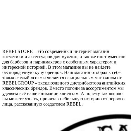
REBELSTORE – это современный интернет-магазин
косметики и аксессуаров для мужчин, а так же инструментов
для барберов и парикмахеров с особенным характером и
интересной историей. В этом магазине вы не найдете
беспорядочную кучу брендов. Наш магазин отобрал к себе
только самый «сок» и является официальным магазином от
REBELGROUP – эксклюзивного дистрибьютора английских
классических брендов. Вместо погони за ассортиментом мы
уделяем всё наше внимание клиентам. А почему так вышло
вы можете узнать, прочитав небольшую историю от первого
лица, рассказанную создателем REBEL.