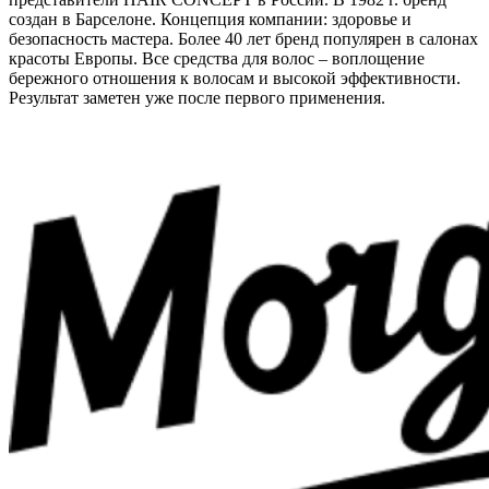
создан в Барселоне. Концепция компании: здоровье и
безопасность мастера. Более 40 лет бренд популярен в салонах
красоты Европы. Все средства для волос – воплощение
бережного отношения к волосам и высокой эффективности.
Результат заметен уже после первого применения.