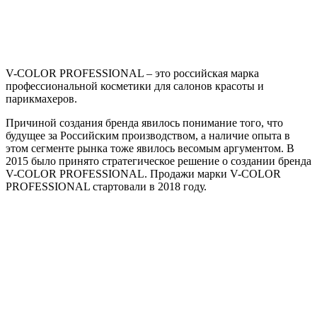
V-COLOR PROFESSIONAL – это российская марка
профессиональной косметики для салонов красоты и
парикмахеров.
Причиной создания бренда явилось понимание того, что
будущее за Российским производством, а наличие опыта в
этом сегменте рынка тоже явилось весомым аргументом. В
2015 было принято стратегическое решение о создании бренда
V-COLOR PROFESSIONAL. Продажи марки V-COLOR
PROFESSIONAL стартовали в 2018 году.