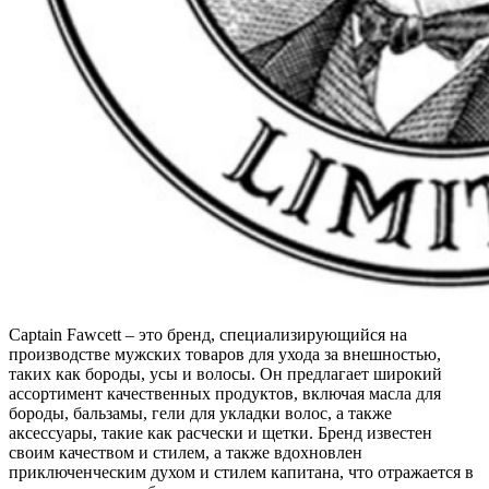
Captain Fawcett – это бренд, специализирующийся на
производстве мужских товаров для ухода за внешностью,
таких как бороды, усы и волосы. Он предлагает широкий
ассортимент качественных продуктов, включая масла для
бороды, бальзамы, гели для укладки волос, а также
аксессуары, такие как расчески и щетки. Бренд известен
своим качеством и стилем, а также вдохновлен
приключенческим духом и стилем капитана, что отражается в