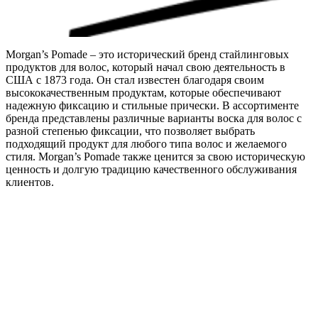
Morgan’s Pomade – это исторический бренд стайлинговых
продуктов для волос, который начал свою деятельность в
США с 1873 года. Он стал известен благодаря своим
высококачественным продуктам, которые обеспечивают
надежную фиксацию и стильные прически. В ассортименте
бренда представлены различные варианты воска для волос с
разной степенью фиксации, что позволяет выбрать
подходящий продукт для любого типа волос и желаемого
стиля. Morgan’s Pomade также ценится за свою историческую
ценность и долгую традицию качественного обслуживания
клиентов.