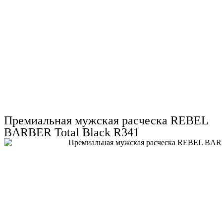
Премиальная мужская расческа REBEL
BARBER Total Black R341