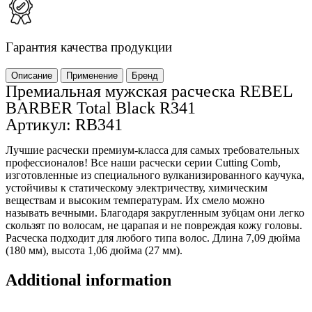
Гарантия качества продукции
Описание
Применение
Бренд
Премиальная мужская расческа REBEL
BARBER Total Black R341
Артикул: RB341
Лучшие расчески премиум-класса для самых требовательных
профессионалов! Все наши расчески серии Cutting Comb,
изготовленные из специального вулканизированного каучука,
устойчивы к статическому электричеству, химическим
веществам и высоким температурам. Их смело можно
называть вечными. Благодаря закругленным зубцам они легко
скользят по волосам, не царапая и не повреждая кожу головы.
Расческа подходит для любого типа волос. Длина 7,09 дюйма
(180 мм), высота 1,06 дюйма (27 мм).
Additional information