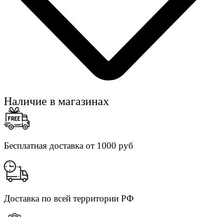
Наличие в магазинах
Бесплатная доставка от 1000 руб
Доставка по всей территории РФ