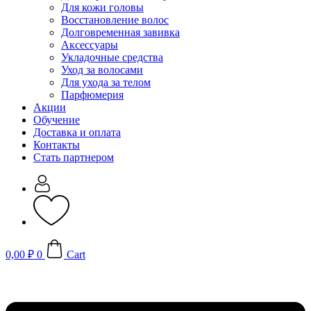
Для кожи головы
Восстановление волос
Долговременная завивка
Аксессуары
Укладочные средства
Уход за волосами
Для ухода за телом
Парфюмерия
Акции
Обучение
Доставка и оплата
Контакты
Стать партнером
0,00
₽
0
Cart