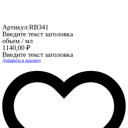
Артикул:RB341
Введите текст заголовка
объем / мл
1140,00
₽
Введите текст заголовка
Добавить в корзину