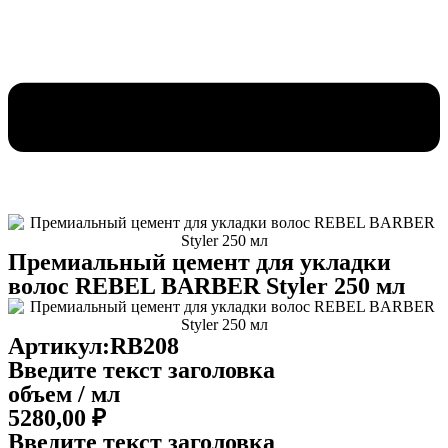
Премиальный цемент для укладки
волос REBEL BARBER Styler 250 мл
Артикул:RB208
Введите текст заголовка
объем / мл
5280,00
₽
Введите текст заголовка