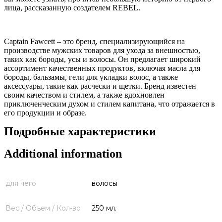
лица, рассказанную создателем REBEL.
Captain Fawcett – это бренд, специализирующийся на
производстве мужских товаров для ухода за внешностью,
таких как бороды, усы и волосы. Он предлагает широкий
ассортимент качественных продуктов, включая масла для
бороды, бальзамы, гели для укладки волос, а также
аксессуары, такие как расчески и щетки. Бренд известен
своим качеством и стилем, а также вдохновлен
приключенческим духом и стилем капитана, что отражается в
его продукции и образе.
Подробные характеристики
Additional information
для чего
волосы
Вес / Объем / Кол-во
250 мл.