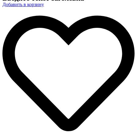
Добавить в корзину