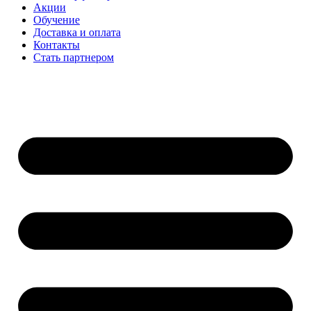
Акции
Обучение
Доставка и оплата
Контакты
Стать партнером