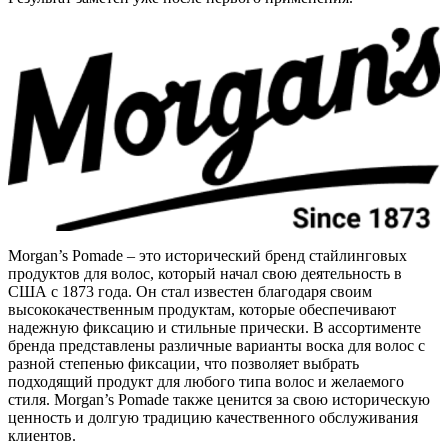
Morgan’s Pomade – это исторический бренд стайлинговых
продуктов для волос, который начал свою деятельность в
США с 1873 года. Он стал известен благодаря своим
высококачественным продуктам, которые обеспечивают
надежную фиксацию и стильные прически. В ассортименте
бренда представлены различные варианты воска для волос с
разной степенью фиксации, что позволяет выбрать
подходящий продукт для любого типа волос и желаемого
стиля. Morgan’s Pomade также ценится за свою историческую
ценность и долгую традицию качественного обслуживания
клиентов.