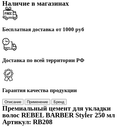
Наличие в магазинах
Бесплатная доставка от 1000 руб
Доставка по всей территории РФ
Гарантия качества продукции
Описание
Применение
Бренд
Премиальный цемент для укладки
волос REBEL BARBER Styler 250 мл
Артикул: RB208