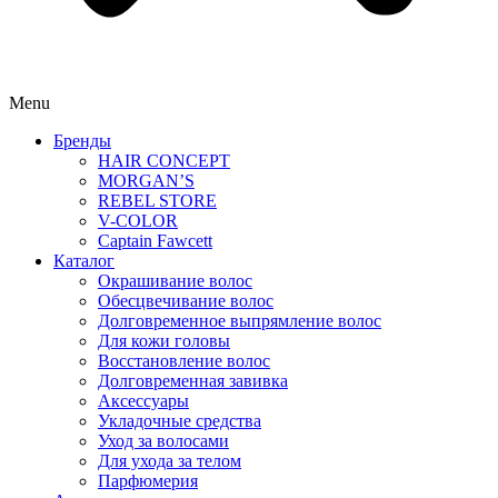
Menu
Бренды
HAIR CONCEPT
MORGAN’S
REBEL STORE
V-COLOR
Captain Fawcett
Каталог
Окрашивание волос
Обесцвечивание волос
Долговременное выпрямление волос
Для кожи головы
Восстановление волос
Долговременная завивка
Аксессуары
Укладочные средства
Уход за волосами
Для ухода за телом
Парфюмерия