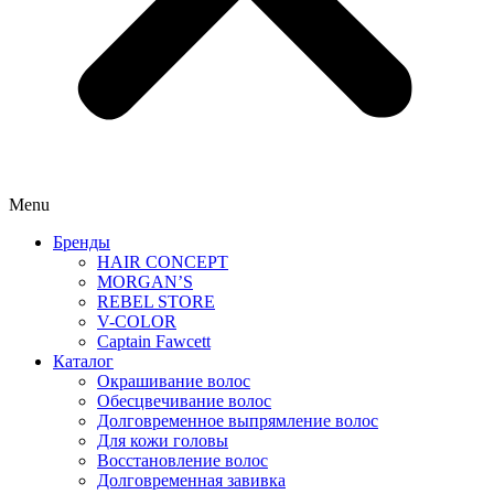
Menu
Бренды
HAIR CONCEPT
MORGAN’S
REBEL STORE
V-COLOR
Captain Fawcett
Каталог
Окрашивание волос
Обесцвечивание волос
Долговременное выпрямление волос
Для кожи головы
Восстановление волос
Долговременная завивка