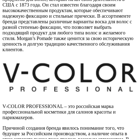
США с 1873 года. Он стал известен благодаря своим
высококачественным продуктам, которые обеспечивают
надежную фиксацию и стильные прически. В ассортименте
бренда представлены различные варианты воска для волос с
разной степенью фиксации, что позволяет выбрать
подходящий продукт для любого типа волос и желаемого
стиля. Morgan’s Pomade также ценится за свою историческую
ценность и долгую традицию качественного обслуживания
клиентов.
V-COLOR PROFESSIONAL – это российская марка
профессиональной косметики для салонов красоты и
парикмахеров.
Причиной создания бренда явилось понимание того, что
будущее за Российским производством, а наличие опыта в