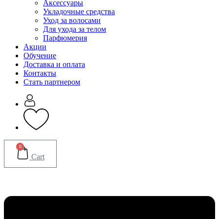
Аксессуары
Укладочные средства
Уход за волосами
Для ухода за телом
Парфюмерия
Акции
Обучение
Доставка и оплата
Контакты
Стать партнером
0
Cart