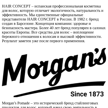
HAIR CONCEPT – испанская профессиональная косметика
для волос, которую отличает экологичность, натуральность и
эффективность. Мы единственные официальные
представители HAIR CONCEPT в России. В 1982 г. бренд
создан в Барселоне. Концепция компании: здоровье и
безопасность мастера. Более 40 лет бренд популярен в салонах
красоты Европы. Все средства для волос – воплощение
бережного отношения к волосам и высокой эффективности.
Результат заметен уже после первого применения.
Morgan’s Pomade – это исторический бренд стайлинговых
продуктов для волос, который начал свою деятельность в