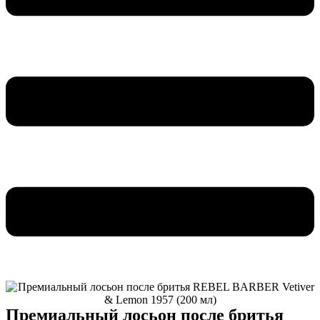
Премиальный лосьон после бритья