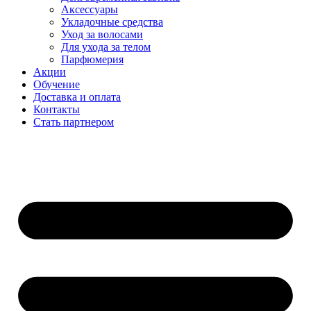
Аксессуары
Укладочные средства
Уход за волосами
Для ухода за телом
Парфюмерия
Акции
Обучение
Доставка и оплата
Контакты
Стать партнером