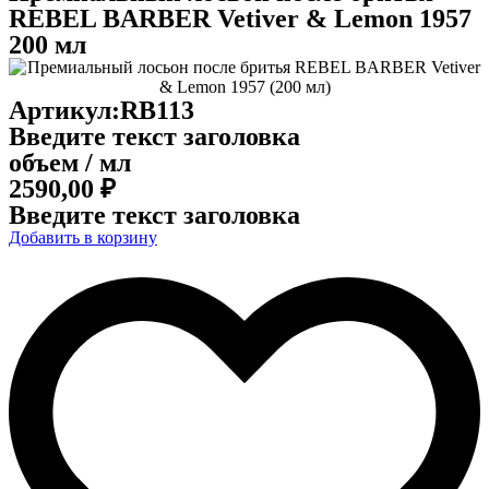
REBEL BARBER Vetiver & Lemon 1957
200 мл
Артикул:RB113
Введите текст заголовка
объем / мл
2590,00
₽
Введите текст заголовка
Добавить в корзину