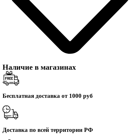
Наличие в магазинах
Бесплатная доставка от 1000 руб
Доставка по всей территории РФ