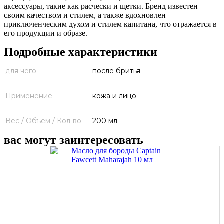
аксессуары, такие как расчески и щетки. Бренд известен
своим качеством и стилем, а также вдохновлен
приключенческим духом и стилем капитана, что отражается в
его продукции и образе.
Подробные характеристики
для чего
после бритья
Применение
кожа и лицо
Вес / Объем / Кол-во
200 мл.
вас могут заинтересовать