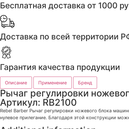
Бесплатная доставка от 1000 р
Доставка по всей территории Р
Гарантия качества продукции
Описание
Применение
Бренд
Рычаг регулировки ножевог
Артикул: RB2100
Rebel Barber Рычаг регулировки ножевого блока машин
нулевое прилегание. Благодаря этой конструкции мож