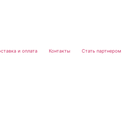
ставка и оплата
Контакты
Стать партнером