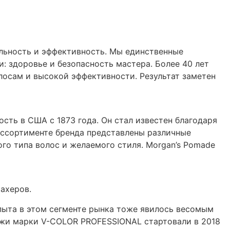
альность и эффективность. Мы единственные
: здоровье и безопасность мастера. Более 40 лет
лосам и высокой эффективности. Результат заметен
сть в США с 1873 года. Он стал известен благодаря
ассортименте бренда представлены различные
го типа волос и желаемого стиля. Morgan’s Pomade
ахеров.
пыта в этом сегменте рынка тоже явилось весомым
ажи марки V-COLOR PROFESSIONAL стартовали в 2018