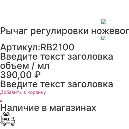
Рычаг регулировки ножевог
Артикул:RB2100
Введите текст заголовка
объем / мл
390,00
₽
Введите текст заголовка
Добавить в корзину
Наличие в магазинах