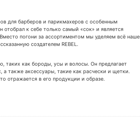
тов для барберов и парикмахеров с особенным
н отобрал к себе только самый «сок» и является
Вместо погони за ассортиментом мы уделяем всё наше
ассказанную создателем REBEL.
, таких как бороды, усы и волосы. Он предлагает
 а также аксессуары, такие как расчески и щетки.
то отражается в его продукции и образе.