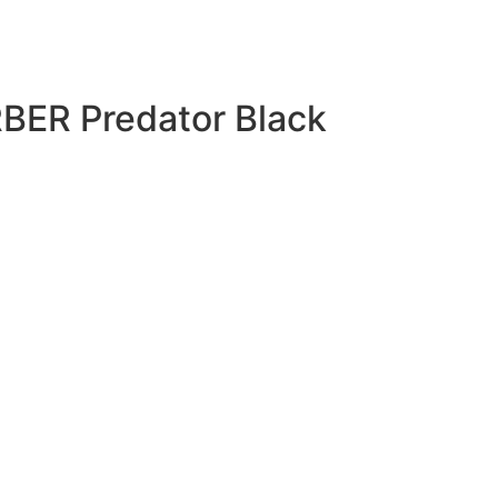
ER Predator Black