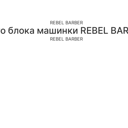
о блока машинки REBEL BARB