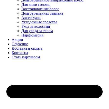
Долговременное выпрямление волос
Для кожи головы
Восстановление волос
Долговременная завивка
Аксессуары
Укладочные средства
Уход за волосами
Для ухода за телом
Парфюмерия
Акции
Обучение
Доставка и оплата
Контакты
Стать партнером