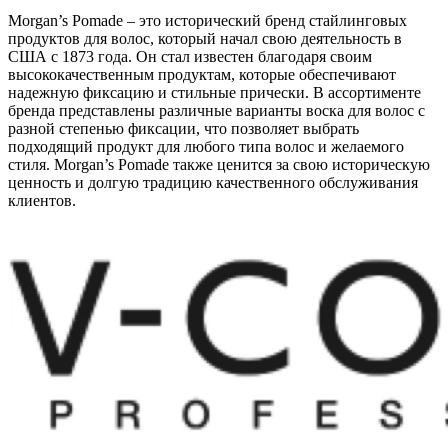
Morgan’s Pomade – это исторический бренд стайлинговых
продуктов для волос, который начал свою деятельность в
США с 1873 года. Он стал известен благодаря своим
высококачественным продуктам, которые обеспечивают
надежную фиксацию и стильные прически. В ассортименте
бренда представлены различные варианты воска для волос с
разной степенью фиксации, что позволяет выбрать
подходящий продукт для любого типа волос и желаемого
стиля. Morgan’s Pomade также ценится за свою историческую
ценность и долгую традицию качественного обслуживания
клиентов.