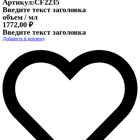
Артикул:CF2235
Введите текст заголовка
объем / мл
1772,00
₽
Введите текст заголовка
Добавить в корзину