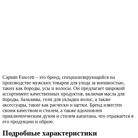
Captain Fawcett – это бренд, специализирующийся на
производстве мужских товаров для ухода за внешностью,
таких как бороды, усы и волосы. Он предлагает широкий
ассортимент качественных продуктов, включая масла для
бороды, бальзамы, гели для укладки волос, а также
аксессуары, такие как расчески и щетки. Бренд известен
своим качеством и стилем, а также вдохновлен
приключенческим духом и стилем капитана, что отражается в
его продукции и образе.
Подробные характеристики