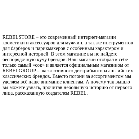
REBELSTORE – это современный интернет-магазин
косметики и аксессуаров для мужчин, а так же инструментов
для барберов и парикмахеров с особенным характером и
интересной историей. В этом магазине вы не найдете
беспорядочную кучу брендов. Наш магазин отобрал к себе
только самый «сок» и является официальным магазином от
REBELGROUP – эксклюзивного дистрибьютора английских
классических брендов. Вместо погони за ассортиментом мы
уделяем всё наше внимание клиентам. А почему так вышло
вы можете узнать, прочитав небольшую историю от первого
лица, рассказанную создателем REBEL.