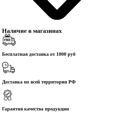
Наличие в магазинах
Бесплатная доставка от 1000 руб
Доставка по всей территории РФ
Гарантия качества продукции