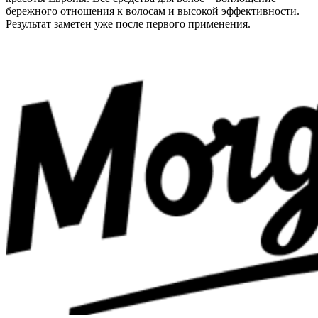
бережного отношения к волосам и высокой эффективности.
Результат заметен уже после первого применения.