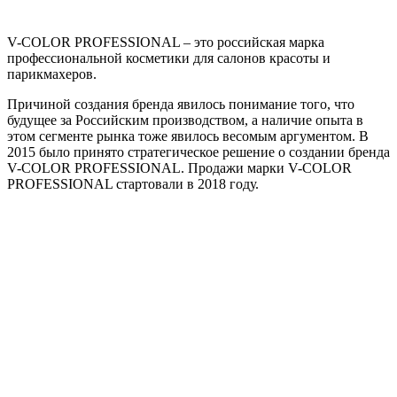
V-COLOR PROFESSIONAL – это российская марка
профессиональной косметики для салонов красоты и
парикмахеров.
Причиной создания бренда явилось понимание того, что
будущее за Российским производством, а наличие опыта в
этом сегменте рынка тоже явилось весомым аргументом. В
2015 было принято стратегическое решение о создании бренда
V-COLOR PROFESSIONAL. Продажи марки V-COLOR
PROFESSIONAL стартовали в 2018 году.