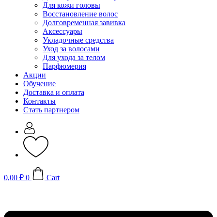
Для кожи головы
Восстановление волос
Долговременная завивка
Аксессуары
Укладочные средства
Уход за волосами
Для ухода за телом
Парфюмерия
Акции
Обучение
Доставка и оплата
Контакты
Стать партнером
0,00
₽
0
Cart