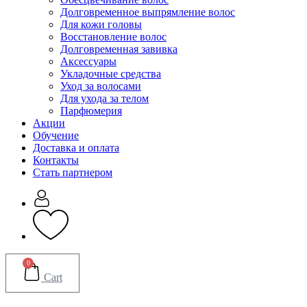
Долговременное выпрямление волос
Для кожи головы
Восстановление волос
Долговременная завивка
Аксессуары
Укладочные средства
Уход за волосами
Для ухода за телом
Парфюмерия
Акции
Обучение
Доставка и оплата
Контакты
Стать партнером
0
Cart