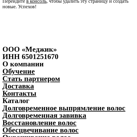
Перейдите
в консоль
, чтобы удалить эту страницу и создать
новые. Успехов!
ООО «Меджик»
ИНН 6501251670
О компании
Обучение
Стать партнером
Доставка
Контакты
Каталог
Долговременное выпрямление волос
Долговременная завивка
Восстановление волос
Обесцвечивание волос