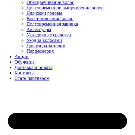
Обесцвечивание волос
Долговременное выпрямление волос
Для кожи головы
Восстановление волос
Долговременная завивка
Аксессуары
Укладочные средства
Уход за волосами
Для ухода за телом
Парфюмерия
Акции
Обучение
Доставка и оплата
Контакты
Стать партнером