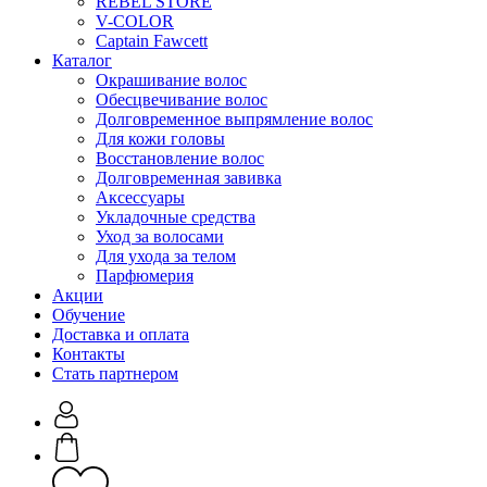
REBEL STORE
V-COLOR
Captain Fawcett
Каталог
Окрашивание волос
Обесцвечивание волос
Долговременное выпрямление волос
Для кожи головы
Восстановление волос
Долговременная завивка
Аксессуары
Укладочные средства
Уход за волосами
Для ухода за телом
Парфюмерия
Акции
Обучение
Доставка и оплата
Контакты
Стать партнером