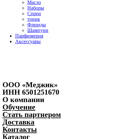
Масло
Наборы
Спреи
тоник
Флюиды
Шампуни
Парфюмерия
Аксессуары
ООО «Меджик»
ИНН 6501251670
О компании
Обучение
Стать партнером
Доставка
Контакты
Каталог