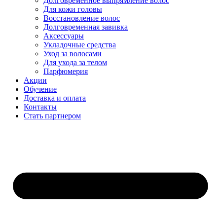
Долговременное выпрямление волос
Для кожи головы
Восстановление волос
Долговременная завивка
Аксессуары
Укладочные средства
Уход за волосами
Для ухода за телом
Парфюмерия
Акции
Обучение
Доставка и оплата
Контакты
Стать партнером