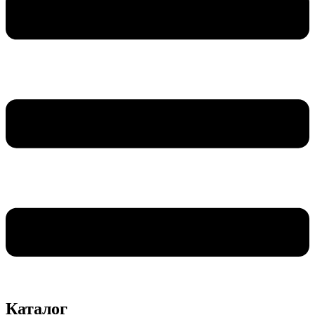
Каталог