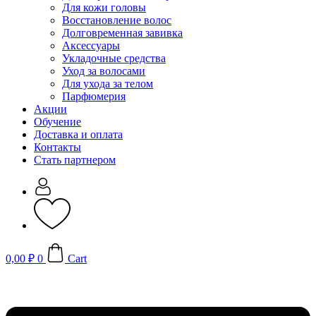
Для кожи головы
Восстановление волос
Долговременная завивка
Аксессуары
Укладочные средства
Уход за волосами
Для ухода за телом
Парфюмерия
Акции
Обучение
Доставка и оплата
Контакты
Стать партнером
0,00
₽
0
Cart