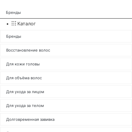
Бренды
Каталог
Бренды
Восстановление волос
Для кожи головы
Для объёма волос
Для ухода за лицом
Для ухода за телом
Долговременная завивка