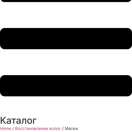
Каталог
Home
/
Восстановление волос
/ Маски