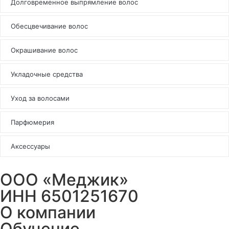
Долговременное выпрямление волос
Обесцвечивание волос
Окрашивание волос
Укладочные средства
Уход за волосами
Парфюмерия
Аксессуары
ООО «Меджик»
ИНН 6501251670
О компании
Обучение