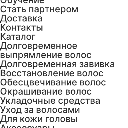
Стать партнером
Доставка
Контакты
Каталог
Долговременное
выпрямление волос
Долговременная завивка
Восстановление волос
Обесцвечивание волос
Окрашивание волос
Укладочные средства
Уход за волосами
Для кожи головы
Аксессуары